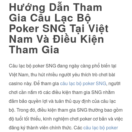
Hướng Dẫn Tham
Gia Câu Lạc Bộ
Poker SNG Tại Việt
Nam Và Điều Kiện
Tham Gia
Câu lạc bộ poker SNG đang ngày càng phổ biến tại
Việt Nam, thu hút nhiều người yêu thích trò chơi bài
casino này. Để tham gia
câu lạc bộ poker SNG
, người
chơi cần nắm rõ các điều kiện tham gia SNG nhằm
đảm bảo quyền lợi và tuân thủ quy định của câu lạc
bộ. Trong đó, điều kiện tham gia SNG thường bao gồm
độ tuổi tối thiểu, kinh nghiệm chơi poker cơ bản và việc
đăng ký thành viên chính thức. Các
câu lạc bộ poker